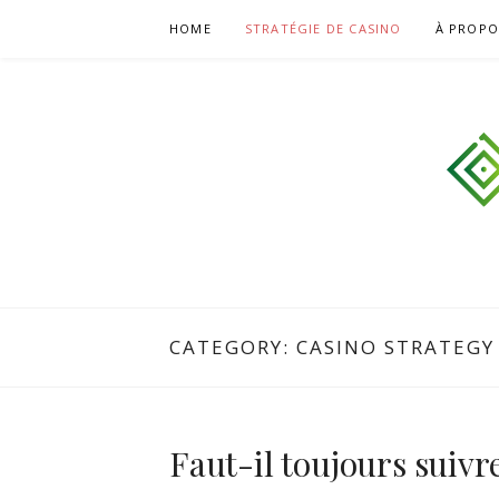
Skip
HOME
STRATÉGIE DE CASINO
À PROPO
to
content
AF2S.COM –
CATEGORY:
CASINO STRATEGY
Faut-il toujours suivre