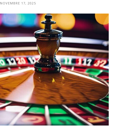
NOVEMBRE 17, 2025