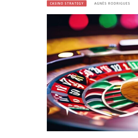
AGNÈS RODRIGUES
CASINO STRATEGY