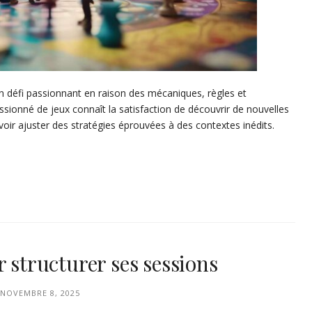
 défi passionnant en raison des mécaniques, règles et
ionné de jeux connaît la satisfaction de découvrir de nouvelles
evoir ajuster des stratégies éprouvées à des contextes inédits.
r structurer ses sessions
NOVEMBRE 8, 2025