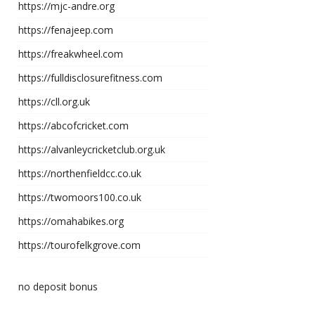
https://mjc-andre.org
https://fenajeep.com
https://freakwheel.com
https://fulldisclosurefitness.com
https://cll.org.uk
https://abcofcricket.com
https://alvanleycricketclub.org.uk
https://northenfieldcc.co.uk
https://twomoors100.co.uk
https://omahabikes.org
https://tourofelkgrove.com
no deposit bonus