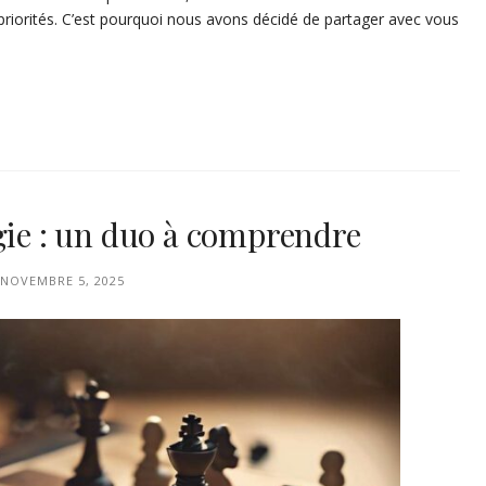
priorités. C’est pourquoi nous avons décidé de partager avec vous
gie : un duo à comprendre
NOVEMBRE 5, 2025