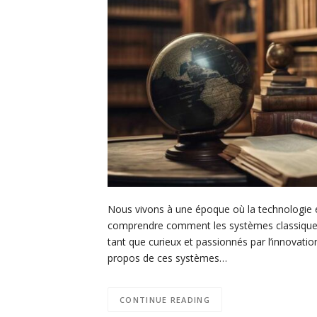
Nous vivons à une époque où la technologie évo
comprendre comment les systèmes classiques c
tant que curieux et passionnés par l’innovat
propos de ces systèmes…
CONTINUE READING