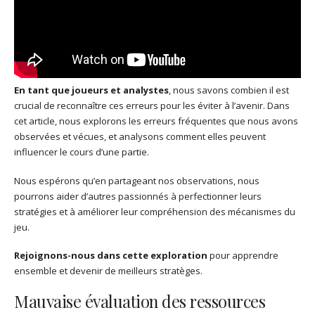
En tant que joueurs et analystes
, nous savons combien il est
crucial de reconnaître ces erreurs pour les éviter à l’avenir. Dans
cet article, nous explorons les erreurs fréquentes que nous avons
observées et vécues, et analysons comment elles peuvent
influencer le cours d’une partie.
Nous espérons qu’en partageant nos observations, nous
pourrons aider d’autres passionnés à perfectionner leurs
stratégies et à améliorer leur compréhension des mécanismes du
jeu.
Rejoignons-nous dans cette exploration
pour apprendre
ensemble et devenir de meilleurs stratèges.
Mauvaise évaluation des ressources