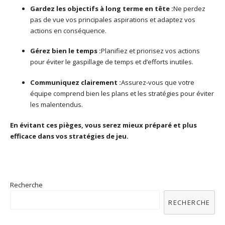
Gardez les objectifs à long terme en tête :
Ne perdez
pas de vue vos principales aspirations et adaptez vos
actions en conséquence.
Gérez bien le temps :
Planifiez et priorisez vos actions
pour éviter le gaspillage de temps et d’efforts inutiles.
Communiquez clairement :
Assurez-vous que votre
équipe comprend bien les plans et les stratégies pour éviter
les malentendus.
En évitant ces pièges, vous serez mieux préparé et plus
efficace dans vos stratégies de jeu.
Recherche
RECHERCHE