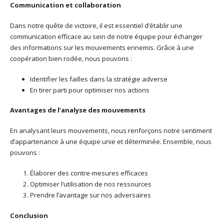
Communication et collaboration
Dans notre quête de victoire, il est essentiel d’établir une
communication efficace au sein de notre équipe pour échanger
des informations sur les mouvements ennemis. Grâce à une
coopération bien rodée, nous pouvons :
Identifier les failles dans la stratégie adverse
En tirer parti pour optimiser nos actions
Avantages de l’analyse des mouvements
En analysant leurs mouvements, nous renforçons notre sentiment
d’appartenance à une équipe unie et déterminée. Ensemble, nous
pouvons :
Élaborer des contre-mesures efficaces
Optimiser l’utilisation de nos ressources
Prendre l’avantage sur nos adversaires
Conclusion