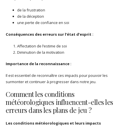
de la frustration
de la déception
une perte de confiance en soi
Conséquences des erreurs sur l’état d’esprit :
Affectation de l’estime de soi
Diminution de la motivation
Importance de la reconnaissance :
Il est essentiel de reconnaître ces impacts pour pouvoir les
surmonter et continuer à progresser dans notre jeu.
Comment les conditions
météorologiques influencent-elles les
erreurs dans les plans de jeu ?
Les conditions météorologiques et leurs impacts