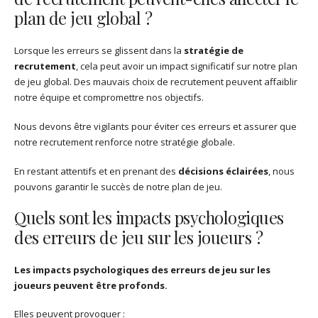
plan de jeu global ?
Lorsque les erreurs se glissent dans la
stratégie de
recrutement
, cela peut avoir un impact significatif sur notre plan
de jeu global. Des mauvais choix de recrutement peuvent affaiblir
notre équipe et compromettre nos objectifs.
Nous devons être vigilants pour éviter ces erreurs et assurer que
notre recrutement renforce notre stratégie globale.
En restant attentifs et en prenant des
décisions éclairées
, nous
pouvons garantir le succès de notre plan de jeu.
Quels sont les impacts psychologiques
des erreurs de jeu sur les joueurs ?
Les impacts psychologiques des erreurs de jeu sur les
joueurs peuvent être profonds.
Elles peuvent provoquer :