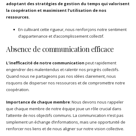
adoptant des stratégies de gestion du temps qui valorisent
la coopération et maximisent l’utilisation de nos
ressources.
En cultivant cette rigueur, nous renforçons notre sentiment
d’appartenance et d’accomplissement collectif.
Absence de communication efficace
L’inefficacité de notre communication
peut rapidement
engendrer des malentendus et ralentir nos progrès collectifs.
Quand nous ne partageons pas nos idées clairement, nous
risquons de disperser nos ressources et de compromettre notre
coopération.
Importance de chaque membre
: Nous devons nous rappeler
que chaque membre de notre équipe joue un rôle crucial dans
l’atteinte de nos objectifs communs. La communication n’est pas
simplement un échange d’informations, mais une opportunité de
renforcer nos liens et de nous aligner sur notre vision collective.