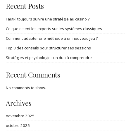
Recent Posts
Faut-il toujours suivre une stratégie au casino ?
Ce que disent les experts sur les systèmes classiques
Comment adapter une méthode à un nouveau jeu ?
Top 8 des conseils pour structurer ses sessions
Stratégies et psychologie : un duo à comprendre
Recent Comments
No comments to show.
Archives
novembre 2025
octobre 2025