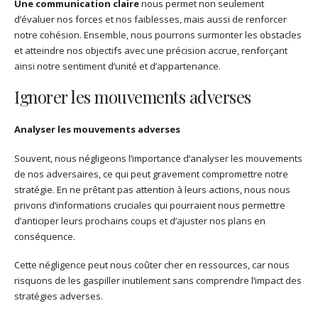
Une communication claire
nous permet non seulement
d’évaluer nos forces et nos faiblesses, mais aussi de renforcer
notre cohésion. Ensemble, nous pourrons surmonter les obstacles
et atteindre nos objectifs avec une précision accrue, renforçant
ainsi notre sentiment d’unité et d’appartenance.
Ignorer les mouvements adverses
Analyser les mouvements adverses
Souvent, nous négligeons l’importance d’analyser les mouvements
de nos adversaires, ce qui peut gravement compromettre notre
stratégie. En ne prêtant pas attention à leurs actions, nous nous
privons d’informations cruciales qui pourraient nous permettre
d’anticiper leurs prochains coups et d’ajuster nos plans en
conséquence.
Cette négligence peut nous coûter cher en ressources, car nous
risquons de les gaspiller inutilement sans comprendre l’impact des
stratégies adverses.