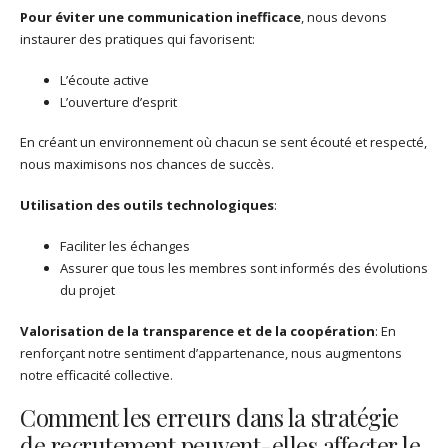
Pour éviter une communication inefficace
, nous devons
instaurer des pratiques qui favorisent:
L’écoute active
L’ouverture d’esprit
En créant un environnement où chacun se sent écouté et respecté,
nous maximisons nos chances de succès.
Utilisation des outils technologiques
:
Faciliter les échanges
Assurer que tous les membres sont informés des évolutions
du projet
Valorisation de la transparence et de la coopération
: En
renforçant notre sentiment d’appartenance, nous augmentons
notre efficacité collective.
Comment les erreurs dans la stratégie
de recrutement peuvent-elles affecter le