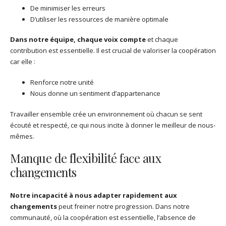
De minimiser les erreurs
D’utiliser les ressources de manière optimale
Dans notre équipe, chaque voix compte
et chaque
contribution est essentielle. Il est crucial de valoriser la coopération
car elle :
Renforce notre unité
Nous donne un sentiment d’appartenance
Travailler ensemble crée un environnement où chacun se sent
écouté et respecté, ce qui nous incite à donner le meilleur de nous-
mêmes.
Manque de flexibilité face aux
changements
Notre incapacité à nous adapter rapidement aux
changements
peut freiner notre progression. Dans notre
communauté, où la coopération est essentielle, l’absence de