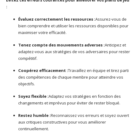
Évitez ces erreurs courantes pour améliorer vos plans de jeu
:
Évaluez correctement les ressources :
Assurez-vous de
bien comprendre et utiliser les ressources disponibles pour
maximiser votre efficacité.
Tenez compte des mouvements adverses :
Anticipez et
adaptez-vous aux stratégies de vos adversaires pour rester
compétitif.
Coopérez efficacement :
Travaillez en équipe et tirez parti
des compétences de chaque membre pour atteindre vos
objectifs.
Soyez flexible :
Adaptez vos stratégies en fonction des
changements et imprévus pour éviter de rester bloqué.
Restez humble :
Reconnaissez vos erreurs et soyez ouvert
aux critiques constructives pour vous améliorer
continuellement.