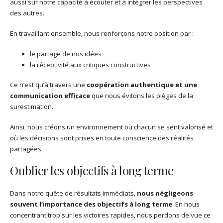
aussi sur notre capacité à écouter et à intégrer les perspectives
des autres.
En travaillant ensemble, nous renforçons notre position par :
le partage de nos idées
la réceptivité aux critiques constructives
Ce n’est qu’à travers une
coopération authentique et une
communication efficace
que nous évitons les pièges de la
surestimation.
Ainsi, nous créons un environnement où chacun se sent valorisé et
où les décisions sont prises en toute conscience des réalités
partagées.
Oublier les objectifs à long terme
Dans notre quête de résultats immédiats,
nous négligeons
souvent l’importance des objectifs à long terme
. En nous
concentrant trop sur les victoires rapides, nous perdons de vue ce