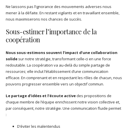
Ne laissons pas l’ignorance des mouvements adverses nous
mener à la défaite. En restant vigilants et en travaillant ensemble,
nous maximiserons nos chances de succès.
Sous-estimer l’importance de la
coopération
Nous sous-estimons souvent l’impact d’une collaboration
solide
sur notre stratégie, transformant celle-ci en une force
redoutable. La coopération va au-delà du simple partage de
ressources; elle inclut l’établissement d’une communication
efficace. En comprenant et en respectant les rôles de chacun, nous
pouvons progresser ensemble vers un objectif commun.
Le partage d’idées et l’écoute active
des propositions de
chaque membre de l’équipe enrichissent notre vision collective et,
par conséquent, notre stratégie. Une communication fluide permet
:
D’éviter les malentendus