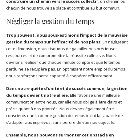
construire un chemin vers le succès collectif
, un chemin où
chacun de nous trouve sa place et contribue au but commun.
Négliger la gestion du temps
Trop souvent, nous sous-estimons l’impact de la mauvaise
gestion du temps sur l’efficacité de nos plans.
En négligeant
cette dimension, nous risquons de gaspiller nos précieuses
ressources et de compromettre la réussite collective. Nous
devrions réaliser que chaque minute compte et que le temps
perdu ne se récupère pas. En optimisant notre emploi du temps,
nous renforçons notre capacité à coopérer efficacement.
Dans notre quête d’unité et de succès commun, la gestion
du temps devient notre alliée.
Elle favorise une meilleure
communication entre nous, car elle nous oblige à être clairs et
précis quant à nos priorités. Nous devons également être
conscients que la bonne gestion du temps inclut la capacité de
s’adapter aux imprévus, sans perdre de vue nos objectifs.
Ensemble, nous pouvons surmonter cet obstacle en