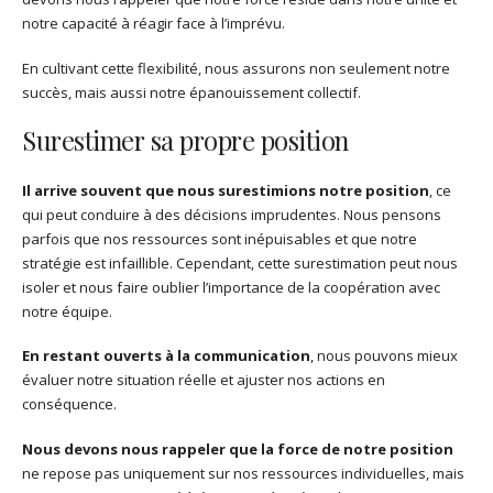
notre capacité à réagir face à l’imprévu.
En cultivant cette flexibilité, nous assurons non seulement notre
succès, mais aussi notre épanouissement collectif.
Surestimer sa propre position
Il arrive souvent que nous surestimions notre position
, ce
qui peut conduire à des décisions imprudentes. Nous pensons
parfois que nos ressources sont inépuisables et que notre
stratégie est infaillible. Cependant, cette surestimation peut nous
isoler et nous faire oublier l’importance de la coopération avec
notre équipe.
En restant ouverts à la communication
, nous pouvons mieux
évaluer notre situation réelle et ajuster nos actions en
conséquence.
Nous devons nous rappeler que la force de notre position
ne repose pas uniquement sur nos ressources individuelles, mais