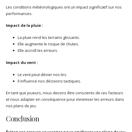
Les conditions météorologiques ont un impact significatif sur nos
performances.
Impact de la pluie :
La pluie rend les terrains glissants.
Elle augmente le risque de chutes.
Elle accroît les erreurs.
Impact du vent :
Le vent peut dévier nos tirs.
Il influence nos décisions tactiques.
En tant que joueurs, nous devons être conscients de ces facteurs
et nous adapter en conséquence pour minimiser les erreurs dans
nos plans de jeu.
Conclusion