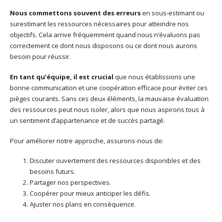
Nous commettons souvent des erreurs
en sous-estimant ou
surestimant les ressources nécessaires pour atteindre nos
objectifs. Cela arrive fréquemment quand nous n’évaluons pas
correctement ce dont nous disposons ou ce dont nous aurons
besoin pour réussir.
En tant qu’équipe, il est crucial
que nous établissions une
bonne communication et une coopération efficace pour éviter ces
pièges courants. Sans ces deux éléments, la mauvaise évaluation
des ressources peut nous isoler, alors que nous aspirons tous à
un sentiment d’appartenance et de succès partagé.
Pour améliorer notre approche, assurons-nous de:
Discuter ouvertement des ressources disponibles et des
besoins futurs.
Partager nos perspectives.
Coopérer pour mieux anticiper les défis.
Ajuster nos plans en conséquence.