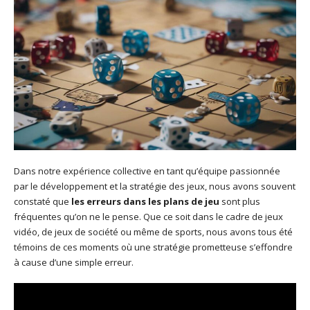
Dans notre expérience collective en tant qu’équipe passionnée
par le développement et la stratégie des jeux, nous avons souvent
constaté que
les erreurs dans les plans de jeu
sont plus
fréquentes qu’on ne le pense. Que ce soit dans le cadre de jeux
vidéo, de jeux de société ou même de sports, nous avons tous été
témoins de ces moments où une stratégie prometteuse s’effondre
à cause d’une simple erreur.