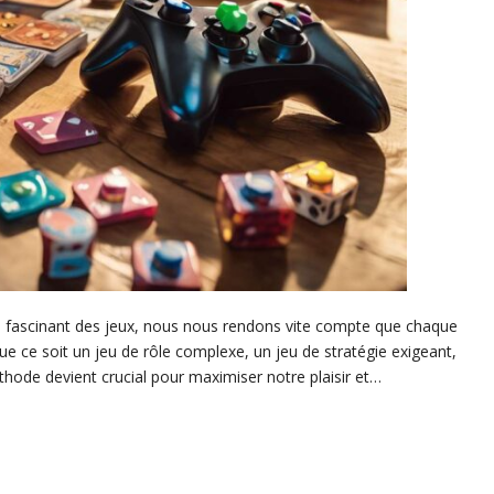
fascinant des jeux, nous nous rendons vite compte que chaque
e ce soit un jeu de rôle complexe, un jeu de stratégie exigeant,
thode devient crucial pour maximiser notre plaisir et…