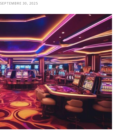
SEPTEMBRE 30, 2025