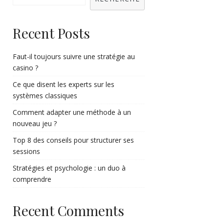
Recent Posts
Faut-il toujours suivre une stratégie au
casino ?
Ce que disent les experts sur les
systèmes classiques
Comment adapter une méthode à un
nouveau jeu ?
Top 8 des conseils pour structurer ses
sessions
Stratégies et psychologie : un duo à
comprendre
Recent Comments