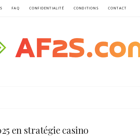
S
FAQ
CONFIDENTIALITÉ
CONDITIONS
CONTACT
 CASINO STRATEG
25 en stratégie casino