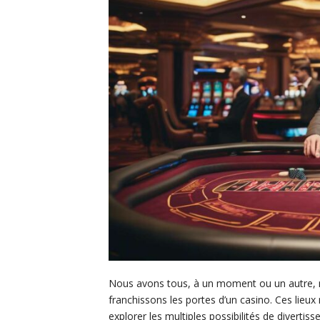
Nous avons tous, à un moment ou un autre, r
franchissons les portes d’un casino. Ces lieux
explorer les multiples possibilités de diver