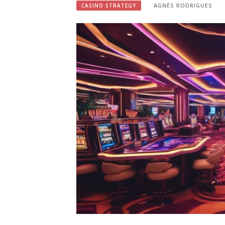
AGNÈS RODRIGUES
CASINO STRATEGY