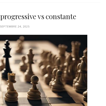
 progressive vs constante
SEPTEMBRE 24, 2025