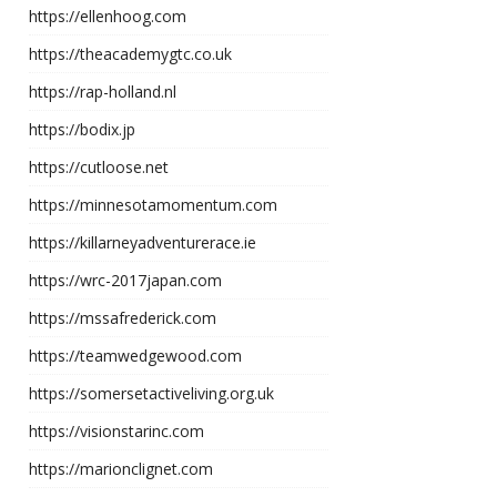
https://ellenhoog.com
https://theacademygtc.co.uk
https://rap-holland.nl
https://bodix.jp
https://cutloose.net
https://minnesotamomentum.com
https://killarneyadventurerace.ie
https://wrc-2017japan.com
https://mssafrederick.com
https://teamwedgewood.com
https://somersetactiveliving.org.uk
https://visionstarinc.com
https://marionclignet.com