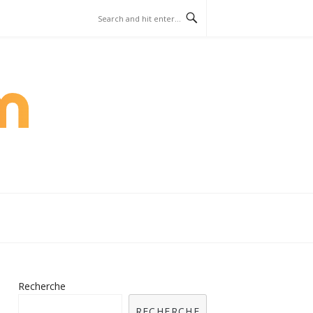
Y
Recherche
RECHERCHE