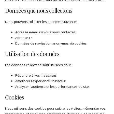
Données que nous collectons
Nous pouvons collecter les données suivantes :
Adresse e-mail (si vous nous contactez)
Adresse IP
Données de navigation anonymes via cookies
Utilisation des données
Les données collectées sont utilisées pour :
Répondre à vos messages
Améliorer l’expérience utilisateur
Analyser l’audience et les performances du site
Cookies
Nous utilisons des cookies pour suivre les visites, mémoriser vos
préférences, et améliorer la navigation. Vous pouvez configurer