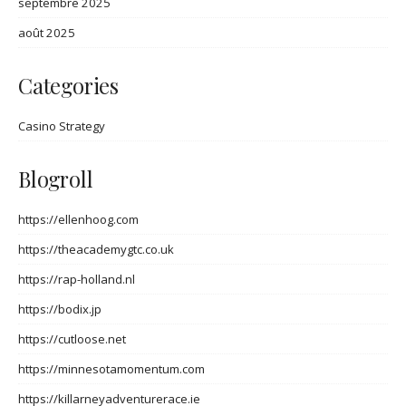
septembre 2025
août 2025
Categories
Casino Strategy
Blogroll
https://ellenhoog.com
https://theacademygtc.co.uk
https://rap-holland.nl
https://bodix.jp
https://cutloose.net
https://minnesotamomentum.com
https://killarneyadventurerace.ie