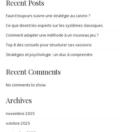
Recent Posts
Faut-il toujours suivre une stratégie au casino ?
Ce que disent les experts sur les systèmes classiques
Comment adapter une méthode à un nouveau jeu ?
Top 8 des conseils pour structurer ses sessions
Stratégies et psychologie : un duo à comprendre
Recent Comments
No comments to show.
Archives
novembre 2025
octobre 2025