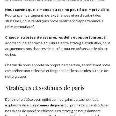
Nous savons que le monde du casino peut être imprévisible.
Pourtant, en partageant nos expériences et en discutant des
stratégies, nous renforçons notre sentiment d’appartenance à
cette communauté.
Chaque jeu présente ses propres défis et opportunités.
En
adoptant une approche équilibrée entre stratégie et intuition, nous
augmentons nos chances de succès, tout en préservant le plaisir
du jeu.
Chacun de nous apporte sa propre perspective, enrichissant notre
compréhension collective et forgeant des liens solides au sein de
notre groupe.
Stratégies et systèmes de paris
Dans notre quête pour optimiser nos gains au casino, nous
explorons divers
systèmes de paris
qui promettent de structurer
nos mises de manière efficace. Ces stratégies nous donnent