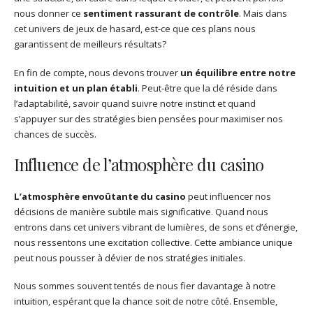
nous donner ce
sentiment rassurant de contrôle
. Mais dans
cet univers de jeux de hasard, est-ce que ces plans nous
garantissent de meilleurs résultats?
En fin de compte, nous devons trouver
un équilibre entre notre
intuition et un plan établi
. Peut-être que la clé réside dans
l’adaptabilité, savoir quand suivre notre instinct et quand
s’appuyer sur des stratégies bien pensées pour maximiser nos
chances de succès.
Influence de l’atmosphère du casino
L’atmosphère envoûtante du casino
peut influencer nos
décisions de manière subtile mais significative. Quand nous
entrons dans cet univers vibrant de lumières, de sons et d’énergie,
nous ressentons une excitation collective. Cette ambiance unique
peut nous pousser à dévier de nos stratégies initiales.
Nous sommes souvent tentés de nous fier davantage à notre
intuition, espérant que la chance soit de notre côté. Ensemble,