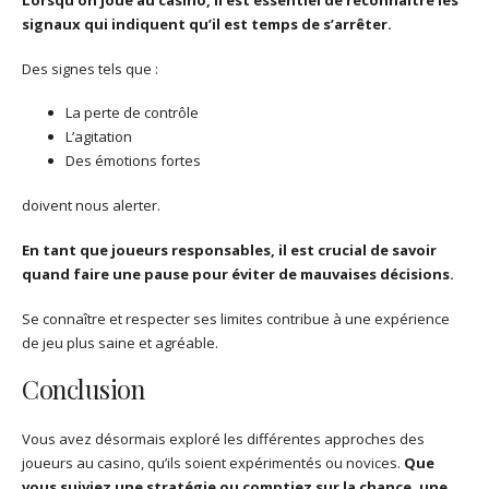
signaux qui indiquent qu’il est temps de s’arrêter.
Des signes tels que :
La perte de contrôle
L’agitation
Des émotions fortes
doivent nous alerter.
En tant que joueurs responsables, il est crucial de savoir
quand faire une pause pour éviter de mauvaises décisions.
Se connaître et respecter ses limites contribue à une expérience
de jeu plus saine et agréable.
Conclusion
Vous avez désormais exploré les différentes approches des
joueurs au casino, qu’ils soient expérimentés ou novices.
Que
vous suiviez une stratégie ou comptiez sur la chance, une