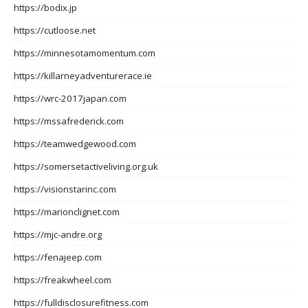
https://bodix.jp
https://cutloose.net
https://minnesotamomentum.com
https://killarneyadventurerace.ie
https://wrc-2017japan.com
https://mssafrederick.com
https://teamwedgewood.com
https://somersetactiveliving.org.uk
https://visionstarinc.com
https://marionclignet.com
https://mjc-andre.org
https://fenajeep.com
https://freakwheel.com
https://fulldisclosurefitness.com