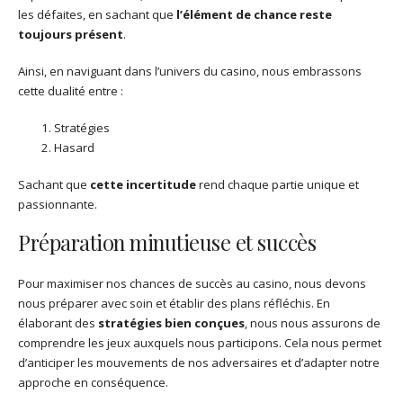
les défaites, en sachant que
l’élément de chance reste
toujours présent
.
Ainsi, en naviguant dans l’univers du casino, nous embrassons
cette dualité entre :
Stratégies
Hasard
Sachant que
cette incertitude
rend chaque partie unique et
passionnante.
Préparation minutieuse et succès
Pour maximiser nos chances de succès au casino, nous devons
nous préparer avec soin et établir des plans réfléchis. En
élaborant des
stratégies bien conçues
, nous nous assurons de
comprendre les jeux auxquels nous participons. Cela nous permet
d’anticiper les mouvements de nos adversaires et d’adapter notre
approche en conséquence.