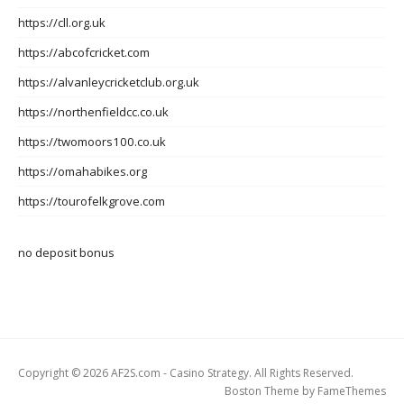
https://cll.org.uk
https://abcofcricket.com
https://alvanleycricketclub.org.uk
https://northenfieldcc.co.uk
https://twomoors100.co.uk
https://omahabikes.org
https://tourofelkgrove.com
no deposit bonus
Copyright © 2026 AF2S.com - Casino Strategy. All Rights Reserved.
Boston Theme by
FameThemes