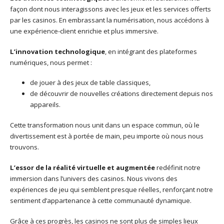
façon dont nous interagissons avec les jeux et les services offerts
par les casinos. En embrassant la numérisation, nous accédons à
une expérience-client enrichie et plus immersive.
L’innovation technologique
, en intégrant des plateformes
numériques, nous permet :
de jouer à des jeux de table classiques,
de découvrir de nouvelles créations directement depuis nos
appareils.
Cette transformation nous unit dans un espace commun, où le
divertissement est à portée de main, peu importe où nous nous
trouvons.
L’essor de la réalité virtuelle et augmentée
redéfinit notre
immersion dans l’univers des casinos. Nous vivons des
expériences de jeu qui semblent presque réelles, renforçant notre
sentiment d’appartenance à cette communauté dynamique.
Grâce à ces progrès, les casinos ne sont plus de simples lieux