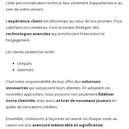
Cette personnalisation renforce leur sentiment d’appartenance au
sein de notre univers.
L’
expérience-client
est désormais au cœur de nos priorités. Pour
satisfaire nos membres, il est essentiel d’intégrer des
technologies avancées
qui enrichissent l’interaction et
l’engagement.
Les clients veulent se sentir :
Uniques
Valorisés
C’est notre responsabilité de leur offrir des
solutions
innovantes
qui surpassent leurs attentes. En adoptant ces
nouvelles approches, nous pouvons non seulement
fidéliser
notre clientèle
, mais aussi
attirer de nouveaux joueurs
en
quête de sensations inédites.
Ensemble, continuons à façonner un avenir où chaque visite au
casino est une
aventure mémorable et significative
.