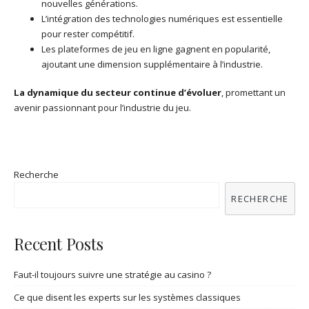
nouvelles générations.
L’intégration des technologies numériques est essentielle
pour rester compétitif.
Les plateformes de jeu en ligne gagnent en popularité,
ajoutant une dimension supplémentaire à l’industrie.
La dynamique du secteur continue d’évoluer
, promettant un
avenir passionnant pour l’industrie du jeu.
Recherche
RECHERCHE
Recent Posts
Faut-il toujours suivre une stratégie au casino ?
Ce que disent les experts sur les systèmes classiques