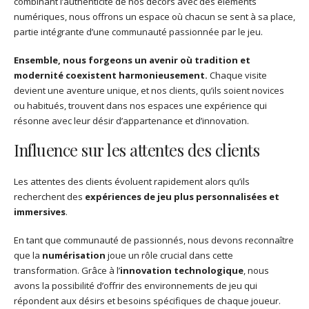
combinant l’authenticité de nos décors avec des éléments
numériques, nous offrons un espace où chacun se sent à sa place,
partie intégrante d’une communauté passionnée par le jeu.
Ensemble, nous forgeons un avenir où tradition et
modernité coexistent harmonieusement.
Chaque visite
devient une aventure unique, et nos clients, qu’ils soient novices
ou habitués, trouvent dans nos espaces une expérience qui
résonne avec leur désir d’appartenance et d’innovation.
Influence sur les attentes des clients
Les attentes des clients évoluent rapidement alors qu’ils
recherchent des
expériences de jeu plus personnalisées et
immersives
.
En tant que communauté de passionnés, nous devons reconnaître
que la
numérisation
joue un rôle crucial dans cette
transformation. Grâce à l’
innovation technologique
, nous
avons la possibilité d’offrir des environnements de jeu qui
répondent aux désirs et besoins spécifiques de chaque joueur.