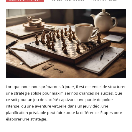
Lorsque nous nous préparons à jouer, il est essentiel de structurer
une stratégie solide pour maximiser nos chances de succès. Que
ce soit pour un jeu de société captivant, une partie de poker
intense, ou une aventure virtuelle dans un jeu vidéo, une
planification préalable peut faire toute la différence. Étapes pour
élaborer une stratégie…