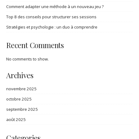
Comment adapter une méthode à un nouveau jeu ?
Top 8 des conseils pour structurer ses sessions
Stratégies et psychologie : un duo à comprendre
Recent Comments
No comments to show.
Archives
novembre 2025
octobre 2025
septembre 2025
août 2025
Categories