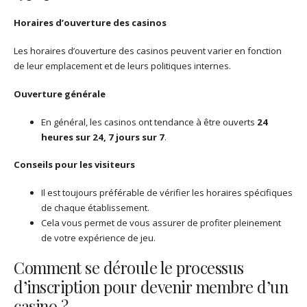
Horaires d’ouverture des casinos
Les horaires d’ouverture des casinos peuvent varier en fonction
de leur emplacement et de leurs politiques internes.
Ouverture générale
En général, les casinos ont tendance à être ouverts
24
heures sur 24, 7 jours sur 7
.
Conseils pour les visiteurs
Il est toujours préférable de vérifier les horaires spécifiques
de chaque établissement.
Cela vous permet de vous assurer de profiter pleinement
de votre expérience de jeu.
Comment se déroule le processus
d’inscription pour devenir membre d’un
casino ?