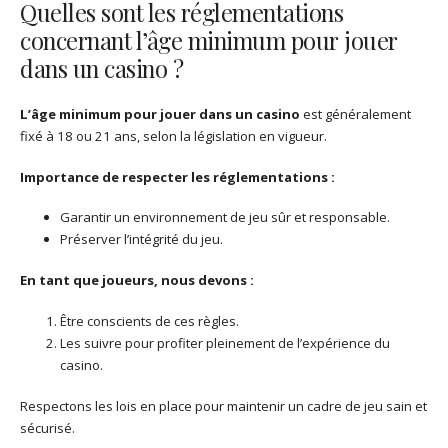
Quelles sont les réglementations
concernant l’âge minimum pour jouer
dans un casino ?
L’âge minimum pour jouer dans un casino
est généralement
fixé à 18 ou 21 ans, selon la législation en vigueur.
Importance de respecter les réglementations :
Garantir un environnement de jeu sûr et responsable.
Préserver l’intégrité du jeu.
En tant que joueurs, nous devons :
Être conscients de ces règles.
Les suivre pour profiter pleinement de l’expérience du
casino.
Respectons les lois en place pour maintenir un cadre de jeu sain et
sécurisé.