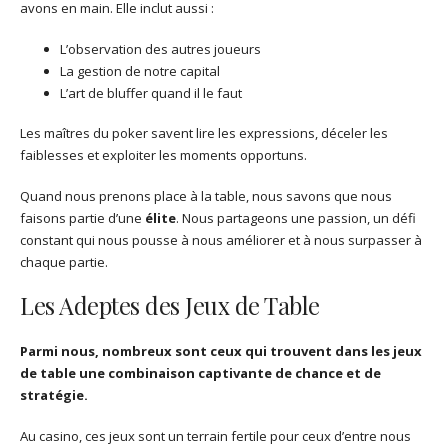
avons en main. Elle inclut aussi :
L’observation des autres joueurs
La gestion de notre capital
L’art de bluffer quand il le faut
Les maîtres du poker savent lire les expressions, déceler les
faiblesses et exploiter les moments opportuns.
Quand nous prenons place à la table, nous savons que nous
faisons partie d’une
élite
. Nous partageons une passion, un défi
constant qui nous pousse à nous améliorer et à nous surpasser à
chaque partie.
Les Adeptes des Jeux de Table
Parmi nous, nombreux sont ceux qui trouvent dans les jeux
de table une combinaison captivante de chance et de
stratégie.
Au casino, ces jeux sont un terrain fertile pour ceux d’entre nous