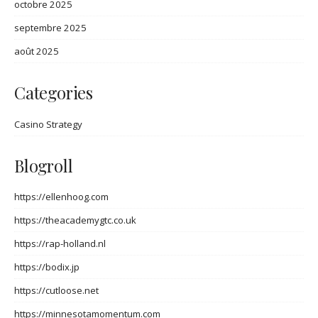
octobre 2025
septembre 2025
août 2025
Categories
Casino Strategy
Blogroll
https://ellenhoog.com
https://theacademygtc.co.uk
https://rap-holland.nl
https://bodix.jp
https://cutloose.net
https://minnesotamomentum.com