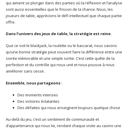
qui aiment se plonger dans des parties où la réflexion et l’analyse
sont aussi essentielles que le frisson de la chance. Nous, les
joueurs de table, apprécions le défi intellectuel que chaque partie
offre.
Dans l’univers des jeux de table, la stratégie est reine.
Que ce soit le blackjack, la roulette ou le baccarat, nous savons
qu’une bonne stratégie peut souvent faire la différence entre une
soirée mémorable et une simple sortie. C’est cette quête de la
perfection et du contrôle qui nous unit et nous pousse à nous
améliorer sans cesse.
Ensemble, nous partageons :
Des moments intenses
Des victoires éclatantes
Des défaites qui nous enseignent toujours quelque chose
Au-delà du jeu, c’est un sentiment de communauté et
d’appartenance qui nous lie, rendant chaque visite au casino une