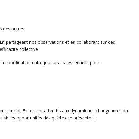
ns des autres
En partageant nos observations et en collaborant sur des
ficacité collective.
coordination entre joueurs est essentielle pour :
s
nt crucial. En restant attentifs aux dynamiques changeantes du
aisir les opportunités dès qu’elles se présentent.