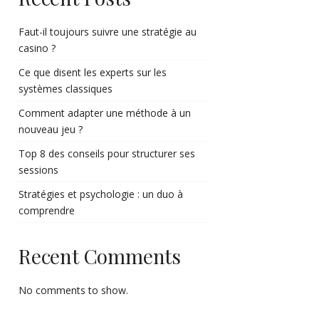
Faut-il toujours suivre une stratégie au
casino ?
Ce que disent les experts sur les
systèmes classiques
Comment adapter une méthode à un
nouveau jeu ?
Top 8 des conseils pour structurer ses
sessions
Stratégies et psychologie : un duo à
comprendre
Recent Comments
No comments to show.