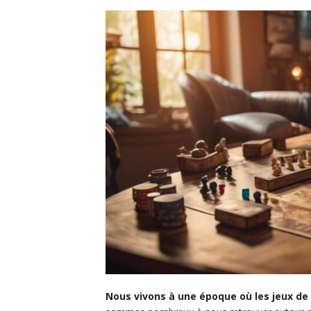
Nous vivons à une époque où les jeux de