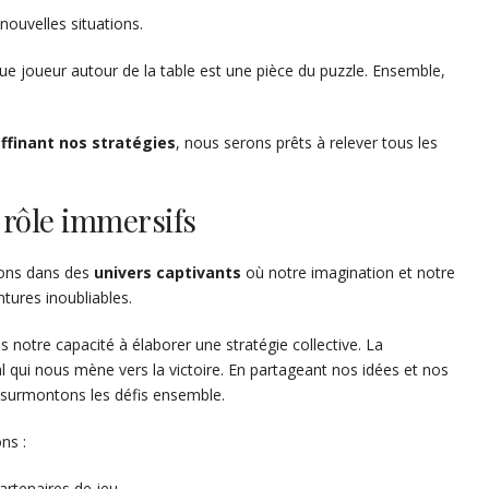
nouvelles situations.
que joueur autour de la table est une pièce du puzzle. Ensemble,
affinant nos stratégies
, nous serons prêts à relever tous les
 rôle immersifs
eons dans des
univers captivants
où notre imagination et notre
ntures inoubliables.
s notre capacité à élaborer une stratégie collective. La
al qui nous mène vers la victoire. En partageant nos idées et nos
 surmontons les défis ensemble.
ns :
rtenaires de jeu.