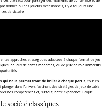
 ces plateaux pour partager des moments de convivialité et de
assionnés ou des joueurs occasionnels, il y a toujours une
ces de victoire.
fférentes approches stratégiques adaptées à chaque format de jeu
assiques, de jeux de cartes modernes, ou de jeux de rôle immersifs,
pportunités.
 qui nous permettront de briller à chaque partie
, tout en
à plonger dans l’univers fascinant des stratégies de jeux de table,
er nos compétences et, surtout, notre expérience ludique.
de société classiques