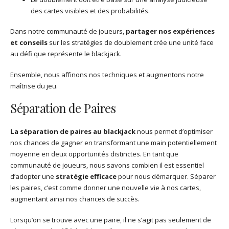
des cartes visibles et des probabilités.
Dans notre communauté de joueurs,
partager nos expériences
et conseils
sur les stratégies de doublement crée une unité face
au défi que représente le blackjack.
Ensemble, nous affinons nos techniques et augmentons notre
maîtrise du jeu.
Séparation de Paires
La séparation de paires au blackjack
nous permet d’optimiser
nos chances de gagner en transformant une main potentiellement
moyenne en deux opportunités distinctes. En tant que
communauté de joueurs, nous savons combien il est essentiel
d’adopter une
stratégie efficace
pour nous démarquer. Séparer
les paires, c’est comme donner une nouvelle vie à nos cartes,
augmentant ainsi nos chances de succès.
Lorsqu’on se trouve avec une paire, il ne s’agit pas seulement de