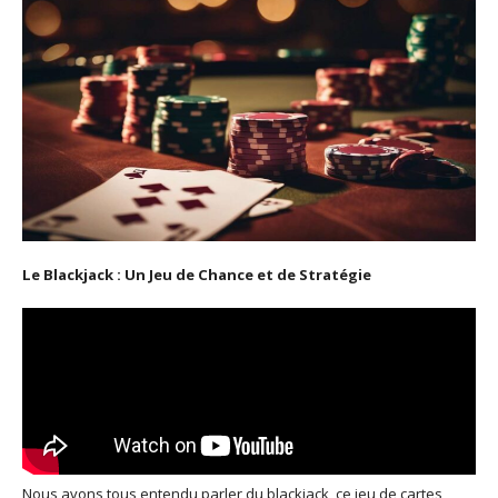
Le Blackjack : Un Jeu de Chance et de Stratégie
Nous avons tous entendu parler du blackjack, ce jeu de cartes