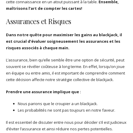
cette connaissance en un atout puissant à la table.
Ensemble,
maîtrisons l’art de compter les cartes!
Assurances et Risques
Dans notre quête pour maximiser les gains au blackjack, il
est crucial d’évaluer soigneusement les assurances et les
risques associés à chaque main.
L’assurance, bien qu’elle semble être une option de sécurité, peut
souvent se révéler coûteuse à long terme. En effet, lorsqu’on joue
en équipe ou entre amis, il est important de comprendre comment
cette décision affecte notre stratégie collective de blackjack.
Prendre une assurance implique que :
Nous parions que le croupier a un blackjack.
Les probabilités ne sont pas toujours en notre faveur.
Il est essentiel de discuter entre nous pour décider s’il est judicieux
d’éviter l’assurance et ainsi réduire nos pertes potentielles.