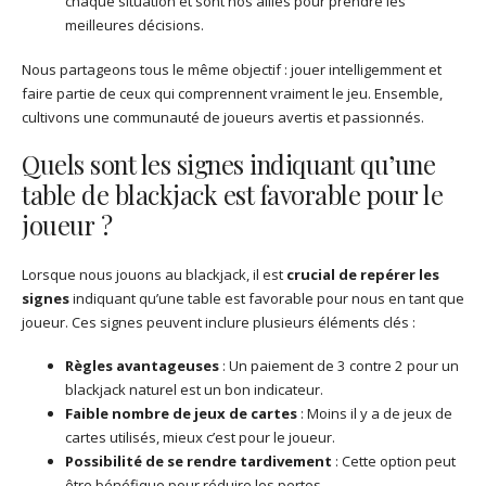
chaque situation et sont nos alliés pour prendre les
meilleures décisions.
Nous partageons tous le même objectif : jouer intelligemment et
faire partie de ceux qui comprennent vraiment le jeu. Ensemble,
cultivons une communauté de joueurs avertis et passionnés.
Quels sont les signes indiquant qu’une
table de blackjack est favorable pour le
joueur ?
Lorsque nous jouons au blackjack, il est
crucial de repérer les
signes
indiquant qu’une table est favorable pour nous en tant que
joueur. Ces signes peuvent inclure plusieurs éléments clés :
Règles avantageuses
: Un paiement de 3 contre 2 pour un
blackjack naturel est un bon indicateur.
Faible nombre de jeux de cartes
: Moins il y a de jeux de
cartes utilisés, mieux c’est pour le joueur.
Possibilité de se rendre tardivement
: Cette option peut
être bénéfique pour réduire les pertes.