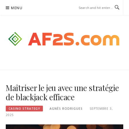
Skip
MENU
to
content
AF2S.COM – CASINO
STRATEGY
Maîtriser le jeu avec une stratégie
de blackjack efficace
CASINO STRATEGY
AGNÈS RODRIGUES
SEPTEMBRE 3,
2025