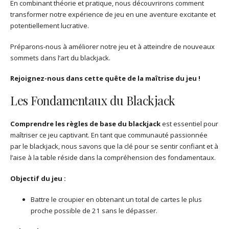
En combinant théorie et pratique, nous découvrirons comment
transformer notre expérience de jeu en une aventure excitante et
potentiellement lucrative.
Préparons-nous à améliorer notre jeu et à atteindre de nouveaux
sommets dans l’art du blackjack.
Rejoignez-nous dans cette quête de la maîtrise du jeu !
Les Fondamentaux du Blackjack
Comprendre les règles de base du blackjack
est essentiel pour
maîtriser ce jeu captivant. En tant que communauté passionnée
par le blackjack, nous savons que la clé pour se sentir confiant et à
l’aise à la table réside dans la compréhension des fondamentaux.
Objectif du jeu :
Battre le croupier en obtenant un total de cartes le plus
proche possible de 21 sans le dépasser.