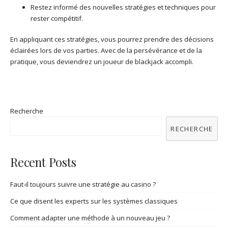
Restez informé des nouvelles stratégies et techniques pour
rester compétitif.
En appliquant ces stratégies, vous pourrez prendre des décisions
éclairées lors de vos parties. Avec de la persévérance et de la
pratique, vous deviendrez un joueur de blackjack accompli.
Recherche
RECHERCHE
Recent Posts
Faut-il toujours suivre une stratégie au casino ?
Ce que disent les experts sur les systèmes classiques
Comment adapter une méthode à un nouveau jeu ?