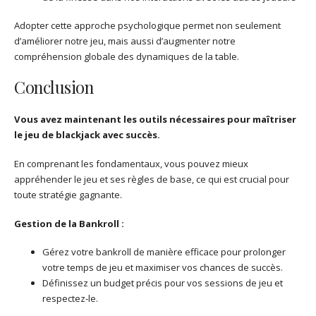
Adopter cette approche psychologique permet non seulement
d’améliorer notre jeu, mais aussi d’augmenter notre
compréhension globale des dynamiques de la table.
Conclusion
Vous avez maintenant les outils nécessaires pour maîtriser
le jeu de blackjack avec succès.
En comprenant les fondamentaux, vous pouvez mieux
appréhender le jeu et ses règles de base, ce qui est crucial pour
toute stratégie gagnante.
Gestion de la Bankroll :
Gérez votre bankroll de manière efficace pour prolonger
votre temps de jeu et maximiser vos chances de succès.
Définissez un budget précis pour vos sessions de jeu et
respectez-le.