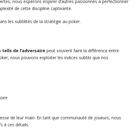
rtes, nous espérons inspirer d’autres passionnés à perfectionner
plexité de cette discipline captivante.
s les subtilités de la stratégie au poker.
s tells de l’adversaire
peut souvent faire la différence entre
poker, nous pouvons exploiter les indices subtils que nos
oire
iblesse de leur main. En tant que communauté de joueurs, nous
s à ces détails.