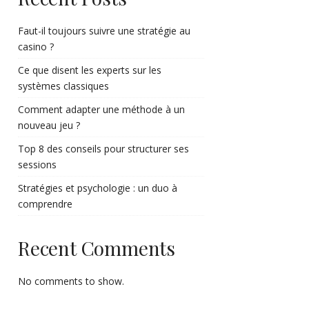
Faut-il toujours suivre une stratégie au
casino ?
Ce que disent les experts sur les
systèmes classiques
Comment adapter une méthode à un
nouveau jeu ?
Top 8 des conseils pour structurer ses
sessions
Stratégies et psychologie : un duo à
comprendre
Recent Comments
No comments to show.