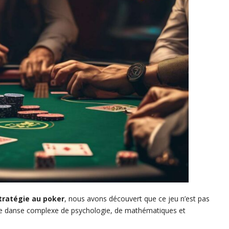
 stratégie au poker
, nous avons découvert que ce jeu n’est pas
e danse complexe de psychologie, de mathématiques et