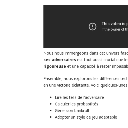
Nous nous immergeons dans cet univers fasci
ses adversaires
est tout aussi crucial que l
rigoureuse
et une capacité à rester impassi
Ensemble, nous explorons les différentes tec
en une victoire éclatante. Voici quelques-un
Lire les tells de l’adversaire
Calculer les probabilités
Gérer son bankroll
Adopter un style de jeu adaptable