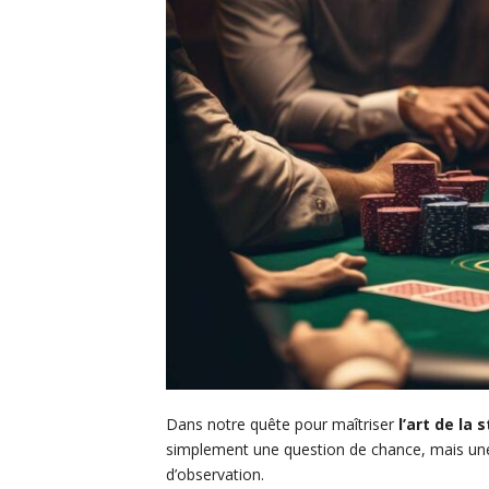
Dans notre quête pour maîtriser
l’art de la
simplement une question de chance, mais un
d’observation.